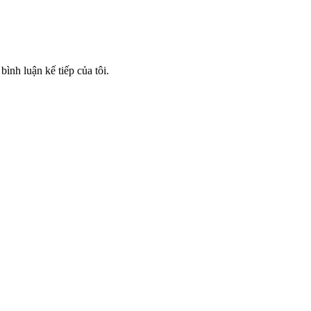
bình luận kế tiếp của tôi.