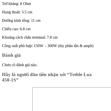
Trở kháng: 8 Ohm
Họng thoát: 3.5 cm
Đường kính tổng: 11 cm
Chiều cao: 6.8 cm
Khoảng cách chân terminal: 7.8 cm
Công suất phù hợp: 150W – 300W (tùy phân tần & ampli)
Đánh giá
Chưa có đánh giá nào.
Hãy là người đầu tiên nhận xét “Treble Loa
450-1S”