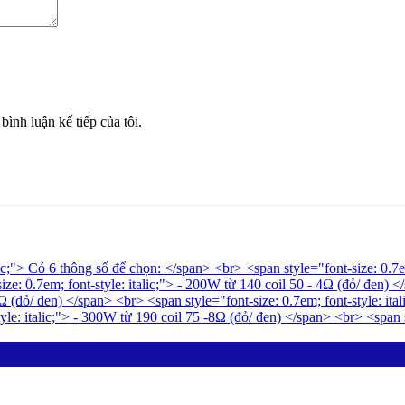
bình luận kế tiếp của tôi.