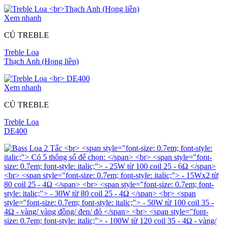
Xem nhanh
CỦ TREBLE
Treble Loa
Thạch Anh (Họng liền)
Xem nhanh
CỦ TREBLE
Treble Loa
DE400