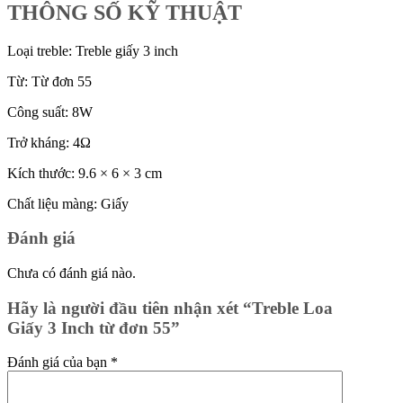
THÔNG SỐ KỸ THUẬT
Loại treble: Treble giấy 3 inch
Từ: Từ đơn 55
Công suất: 8W
Trở kháng: 4Ω
Kích thước: 9.6 × 6 × 3 cm
Chất liệu màng: Giấy
Đánh giá
Chưa có đánh giá nào.
Hãy là người đầu tiên nhận xét “Treble Loa
Giấy 3 Inch từ đơn 55”
Đánh giá của bạn
*