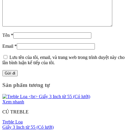
Tên
*
Email
*
Lưu tên của tôi, email, và trang web trong trình duyệt này cho
lần bình luận kế tiếp của tôi.
Sản phẩm tương tự
Xem nhanh
CỦ TREBLE
Treble Loa
Giấy 3 Inch từ 55 (Có lưới)