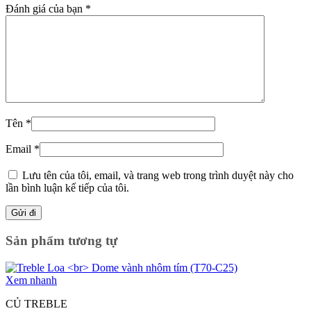
Đánh giá của bạn
*
Tên
*
Email
*
Lưu tên của tôi, email, và trang web trong trình duyệt này cho
lần bình luận kế tiếp của tôi.
Sản phẩm tương tự
Xem nhanh
CỦ TREBLE