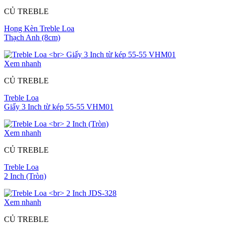
CỦ TREBLE
Họng Kèn Treble Loa
Thạch Anh (8cm)
Xem nhanh
CỦ TREBLE
Treble Loa
Giấy 3 Inch từ kép 55-55 VHM01
Xem nhanh
CỦ TREBLE
Treble Loa
2 Inch (Tròn)
Xem nhanh
CỦ TREBLE