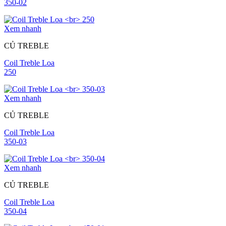
350-02
Xem nhanh
CỦ TREBLE
Coil Treble Loa
250
Xem nhanh
CỦ TREBLE
Coil Treble Loa
350-03
Xem nhanh
CỦ TREBLE
Coil Treble Loa
350-04