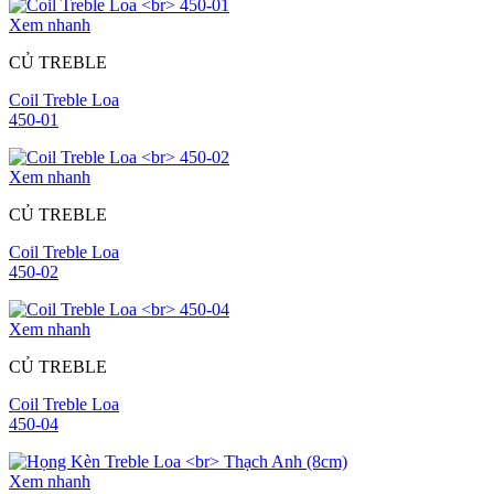
Xem nhanh
CỦ TREBLE
Coil Treble Loa
450-01
Xem nhanh
CỦ TREBLE
Coil Treble Loa
450-02
Xem nhanh
CỦ TREBLE
Coil Treble Loa
450-04
Xem nhanh