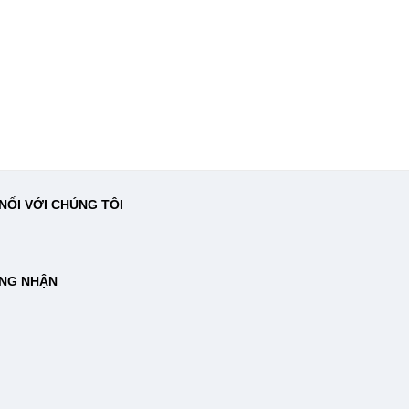
NỐI VỚI CHÚNG TÔI
NG NHẬN