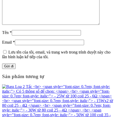
Tên
*
Email
*
Lưu tên của tôi, email, và trang web trong trình duyệt này cho
lần bình luận kế tiếp của tôi.
Sản phẩm tương tự