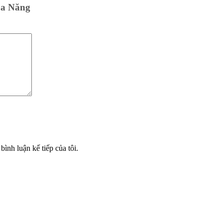
Đa Năng
bình luận kế tiếp của tôi.