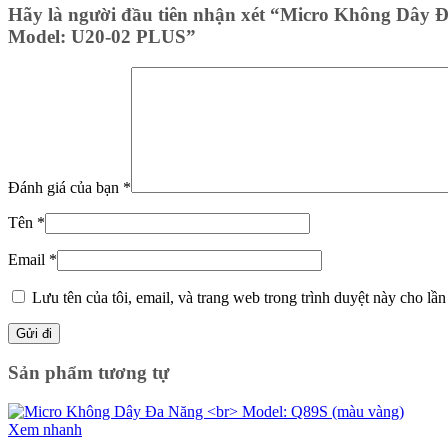
Hãy là người đầu tiên nhận xét “Micro Không Dây 
Model: U20-02 PLUS”
Đánh giá của bạn
*
Tên
*
Email
*
Lưu tên của tôi, email, và trang web trong trình duyệt này cho lần 
Sản phẩm tương tự
Xem nhanh