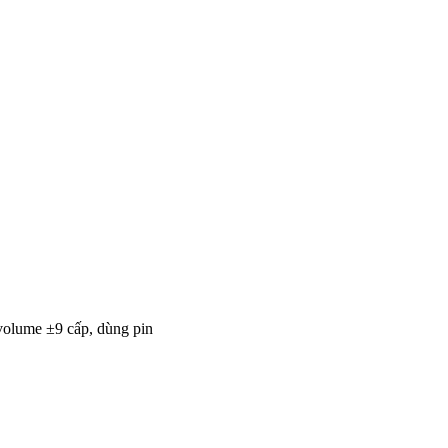
volume ±9 cấp, dùng pin