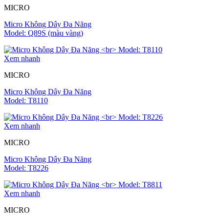
MICRO
Micro Không Dây Đa Năng
Model: Q89S (màu vàng)
Xem nhanh
MICRO
Micro Không Dây Đa Năng
Model: T8110
Xem nhanh
MICRO
Micro Không Dây Đa Năng
Model: T8226
Xem nhanh
MICRO