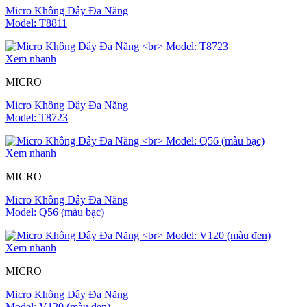
Micro Không Dây Đa Năng
Model: T8811
Xem nhanh
MICRO
Micro Không Dây Đa Năng
Model: T8723
Xem nhanh
MICRO
Micro Không Dây Đa Năng
Model: Q56 (màu bạc)
Xem nhanh
MICRO
Micro Không Dây Đa Năng
Model: V120 (màu đen)