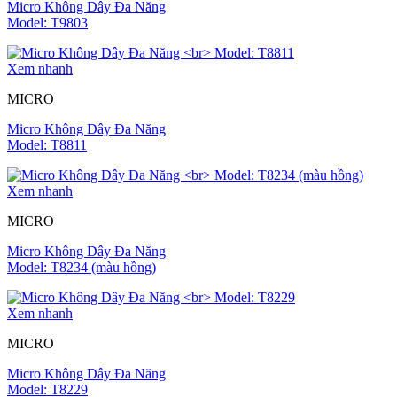
Micro Không Dây Đa Năng
Model: T9803
Xem nhanh
MICRO
Micro Không Dây Đa Năng
Model: T8811
Xem nhanh
MICRO
Micro Không Dây Đa Năng
Model: T8234 (màu hồng)
Xem nhanh
MICRO
Micro Không Dây Đa Năng
Model: T8229