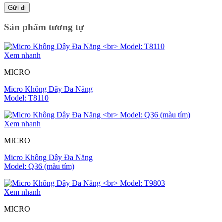
Sản phẩm tương tự
Xem nhanh
MICRO
Micro Không Dây Đa Năng
Model: T8110
Xem nhanh
MICRO
Micro Không Dây Đa Năng
Model: Q36 (màu tím)
Xem nhanh
MICRO