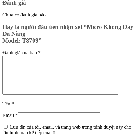
Đánh giá
Chưa có đánh giá nào.
Hãy là người đầu tiên nhận xét “Micro Không Dây
Đa Năng
Model: T8709”
Đánh giá của bạn
*
Tên
*
Email
*
Lưu tên của tôi, email, và trang web trong trình duyệt này cho
lần bình luận kế tiếp của tôi.