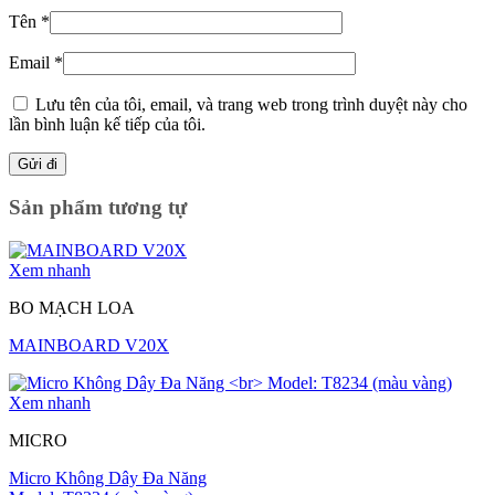
Tên
*
Email
*
Lưu tên của tôi, email, và trang web trong trình duyệt này cho
lần bình luận kế tiếp của tôi.
Sản phẩm tương tự
Xem nhanh
BO MẠCH LOA
MAINBOARD V20X
Xem nhanh
MICRO
Micro Không Dây Đa Năng