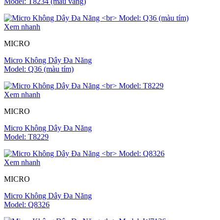
Model: T8234 (màu vàng)
Xem nhanh
MICRO
Micro Không Dây Đa Năng
Model: Q36 (màu tím)
Xem nhanh
MICRO
Micro Không Dây Đa Năng
Model: T8229
Xem nhanh
MICRO
Micro Không Dây Đa Năng
Model: Q8326