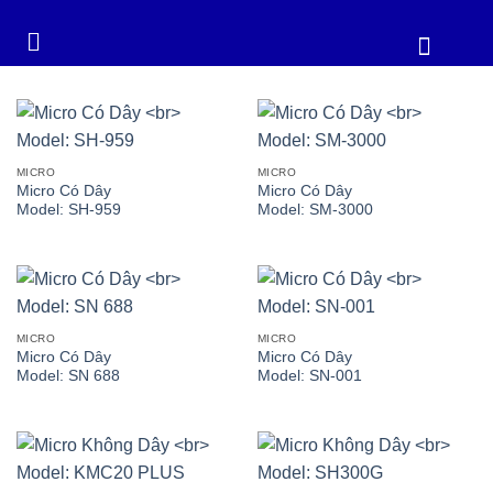
MICRO
MICRO
Micro Có Dây
Micro Có Dây
Model: SH-959
Model: SM-3000
MICRO
MICRO
Micro Có Dây
Micro Có Dây
Model: SN 688
Model: SN-001