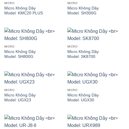
MICRO
MICRO
Micro Không Dây
Micro Không Dây
Model: KMC20 PLUS
Model: SH300G
MICRO
MICRO
Micro Không Dây
Micro Không Dây
Model: SH800G
Model: SK8700
MICRO
MICRO
Micro Không Dây
Micro Không Dây
Model: UGX23
Model: UGX30