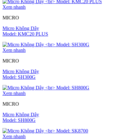
Xem nhanh
MICRO
Micro Không Dây
Model: KMC20 PLUS
Xem nhanh
MICRO
Micro Không Dây
Model: SH300G
Xem nhanh
MICRO
Micro Không Dây
Model: SH800G
Xem nhanh