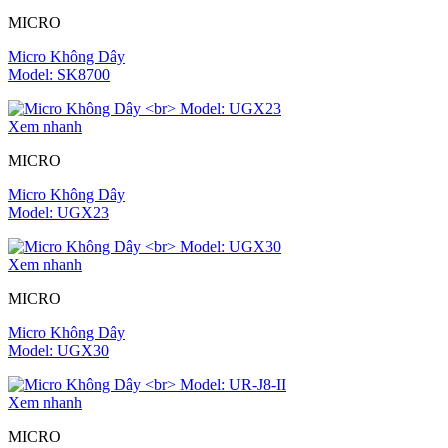
MICRO
Micro Không Dây
Model: SK8700
Xem nhanh
MICRO
Micro Không Dây
Model: UGX23
Xem nhanh
MICRO
Micro Không Dây
Model: UGX30
Xem nhanh
MICRO