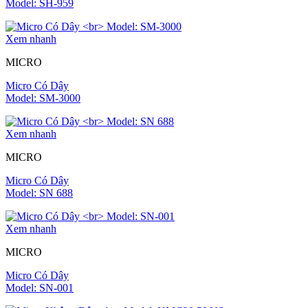
Model: SH-959
Xem nhanh
MICRO
Micro Có Dây
Model: SM-3000
Xem nhanh
MICRO
Micro Có Dây
Model: SN 688
Xem nhanh
MICRO
Micro Có Dây
Model: SN-001