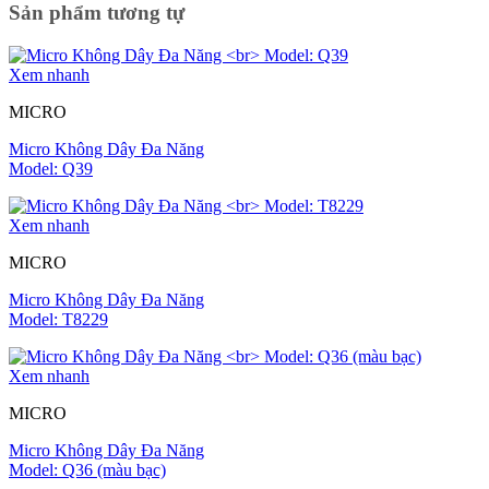
Sản phẩm tương tự
Xem nhanh
MICRO
Micro Không Dây Đa Năng
Model: Q39
Xem nhanh
MICRO
Micro Không Dây Đa Năng
Model: T8229
Xem nhanh
MICRO
Micro Không Dây Đa Năng
Model: Q36 (màu bạc)