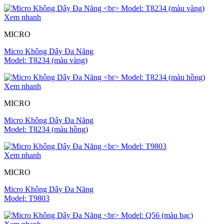
Xem nhanh
MICRO
Micro Không Dây Đa Năng
Model: T8234 (màu vàng)
Xem nhanh
MICRO
Micro Không Dây Đa Năng
Model: T8234 (màu hồng)
Xem nhanh
MICRO
Micro Không Dây Đa Năng
Model: T9803