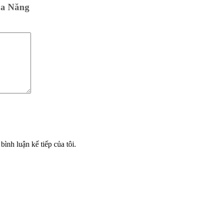
Đa Năng
bình luận kế tiếp của tôi.