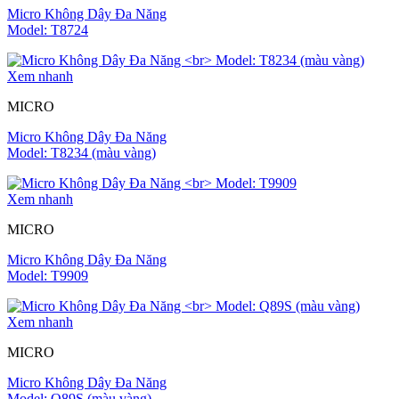
Micro Không Dây Đa Năng
Model: T8724
Xem nhanh
MICRO
Micro Không Dây Đa Năng
Model: T8234 (màu vàng)
Xem nhanh
MICRO
Micro Không Dây Đa Năng
Model: T9909
Xem nhanh
MICRO
Micro Không Dây Đa Năng
Model: Q89S (màu vàng)