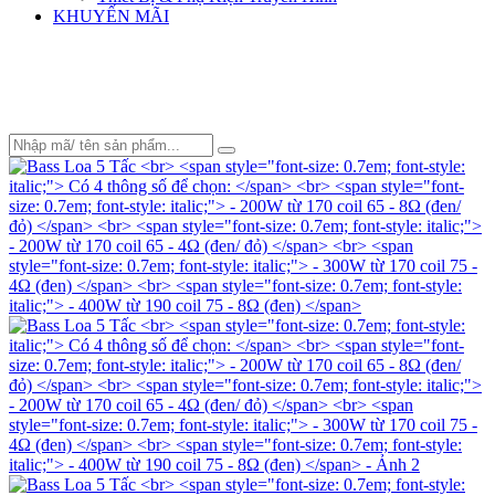
KHUYẾN MÃI