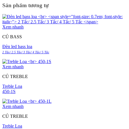
Sản phẩm tương tự
Xem nhanh
CỦ BASS
Đèn led bass loa
2 Tấc/ 2.5 Tấc/ 3 Tấc/ 4 Tấc/ 5 Tấc
Xem nhanh
CỦ TREBLE
Treble Loa
450-1S
Xem nhanh
CỦ TREBLE
Treble Loa