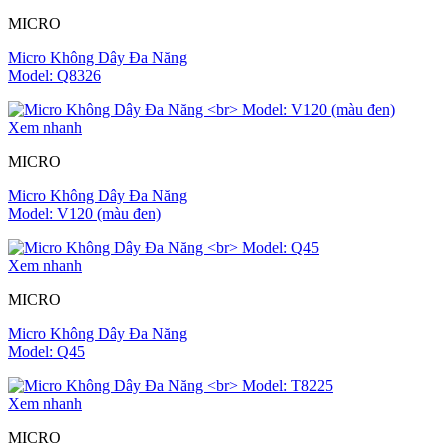
MICRO
Micro Không Dây Đa Năng
Model: Q8326
Xem nhanh
MICRO
Micro Không Dây Đa Năng
Model: V120 (màu đen)
Xem nhanh
MICRO
Micro Không Dây Đa Năng
Model: Q45
Xem nhanh
MICRO