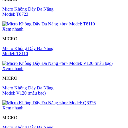
Micro Không Dây Đa Năng
Model: T8723
Xem nhanh
MICRO
Micro Không Dây Đa Năng
Model: T8110
Xem nhanh
MICRO
Micro Không Dây Đa Năng
Model: V120 (màu bạc)
Xem nhanh
MICRO
Micro Không Dây Đa Năng