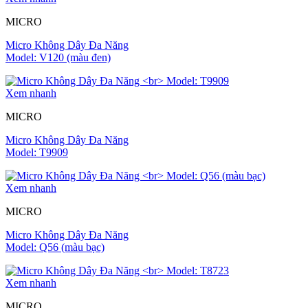
MICRO
Micro Không Dây Đa Năng
Model: V120 (màu đen)
Xem nhanh
MICRO
Micro Không Dây Đa Năng
Model: T9909
Xem nhanh
MICRO
Micro Không Dây Đa Năng
Model: Q56 (màu bạc)
Xem nhanh
MICRO