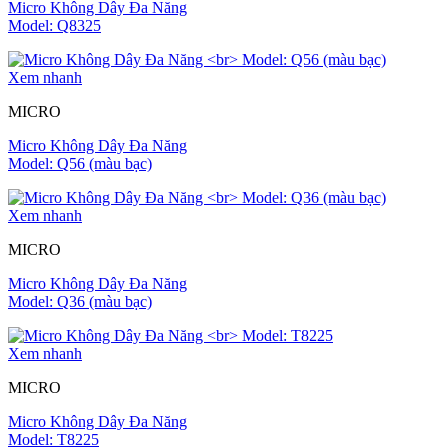
Micro Không Dây Đa Năng
Model: Q8325
Xem nhanh
MICRO
Micro Không Dây Đa Năng
Model: Q56 (màu bạc)
Xem nhanh
MICRO
Micro Không Dây Đa Năng
Model: Q36 (màu bạc)
Xem nhanh
MICRO
Micro Không Dây Đa Năng
Model: T8225