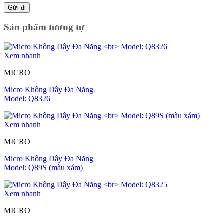
Sản phẩm tương tự
Xem nhanh
MICRO
Micro Không Dây Đa Năng
Model: Q8326
Xem nhanh
MICRO
Micro Không Dây Đa Năng
Model: Q89S (màu xám)
Xem nhanh
MICRO