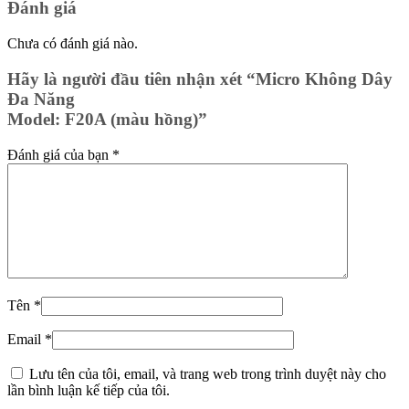
Đánh giá
Chưa có đánh giá nào.
Hãy là người đầu tiên nhận xét “Micro Không Dây
Đa Năng
Model: F20A (màu hồng)”
Đánh giá của bạn
*
Tên
*
Email
*
Lưu tên của tôi, email, và trang web trong trình duyệt này cho
lần bình luận kế tiếp của tôi.