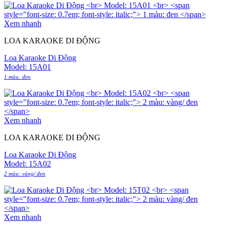
Xem nhanh
LOA KARAOKE DI ĐỘNG
Loa Karaoke Di Động
Model: 15A01
1 màu: đen
Xem nhanh
LOA KARAOKE DI ĐỘNG
Loa Karaoke Di Động
Model: 15A02
2 màu: vàng/ đen
Xem nhanh