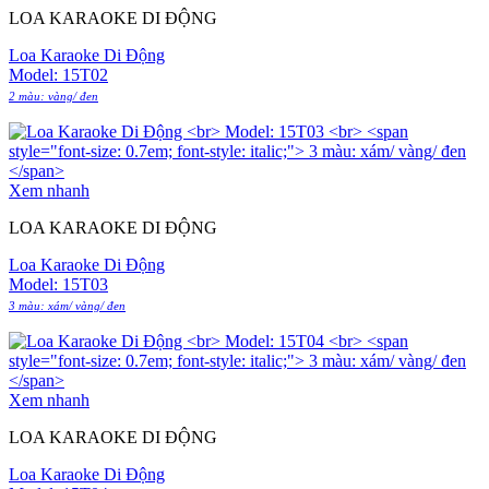
LOA KARAOKE DI ĐỘNG
Loa Karaoke Di Động
Model: 15T02
2 màu: vàng/ đen
Xem nhanh
LOA KARAOKE DI ĐỘNG
Loa Karaoke Di Động
Model: 15T03
3 màu: xám/ vàng/ đen
Xem nhanh
LOA KARAOKE DI ĐỘNG
Loa Karaoke Di Động