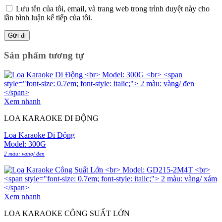
Lưu tên của tôi, email, và trang web trong trình duyệt này cho
lần bình luận kế tiếp của tôi.
Sản phẩm tương tự
Xem nhanh
LOA KARAOKE DI ĐỘNG
Loa Karaoke Di Động
Model: 300G
2 màu: vàng/ đen
Xem nhanh
LOA KARAOKE CÔNG SUẤT LỚN