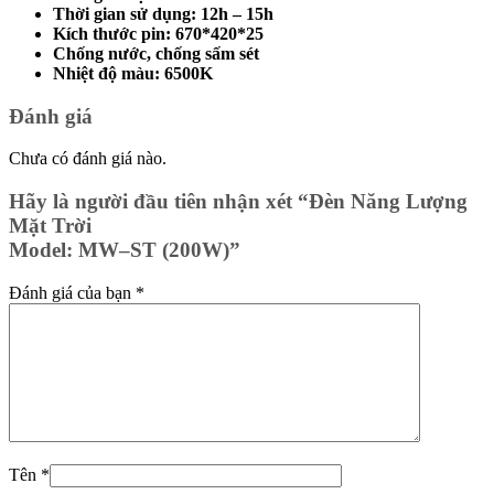
Thời gian sử dụng: 12h – 15h
Kích thước pin: 670*420*25
Chống nước, chống sấm sét
Nhiệt độ màu: 6500K
Đánh giá
Chưa có đánh giá nào.
Hãy là người đầu tiên nhận xét “Đèn Năng Lượng
Mặt Trời
Model: MW–ST (200W)”
Đánh giá của bạn
*
Tên
*