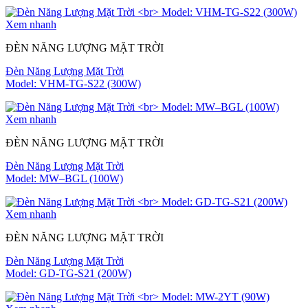
Xem nhanh
ĐÈN NĂNG LƯỢNG MẶT TRỜI
Đèn Năng Lượng Mặt Trời
Model: VHM-TG-S22 (300W)
Xem nhanh
ĐÈN NĂNG LƯỢNG MẶT TRỜI
Đèn Năng Lượng Mặt Trời
Model: MW–BGL (100W)
Xem nhanh
ĐÈN NĂNG LƯỢNG MẶT TRỜI
Đèn Năng Lượng Mặt Trời
Model: GD-TG-S21 (200W)