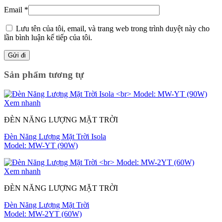
Email
*
Lưu tên của tôi, email, và trang web trong trình duyệt này cho
lần bình luận kế tiếp của tôi.
Sản phẩm tương tự
Xem nhanh
ĐÈN NĂNG LƯỢNG MẶT TRỜI
Đèn Năng Lượng Mặt Trời Isola
Model: MW-YT (90W)
Xem nhanh
ĐÈN NĂNG LƯỢNG MẶT TRỜI
Đèn Năng Lượng Mặt Trời
Model: MW-2YT (60W)