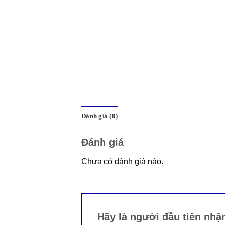
Đánh giá (0)
Đánh giá
Chưa có đánh giá nào.
Hãy là người đầu tiên nhậ