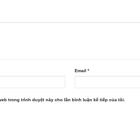
Email
*
web trong trình duyệt này cho lần bình luận kế tiếp của tôi.