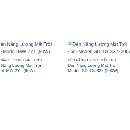
 NĂNG LƯỢNG MẶT TRỜI
ĐÈN NĂNG LƯỢNG MẶT TRỜI
 Năng Lượng Mặt Trời
Đèn Năng Lượng Mặt Trời
el: MW-2YT (90W)
Model: GD-TG-S22 (200W)