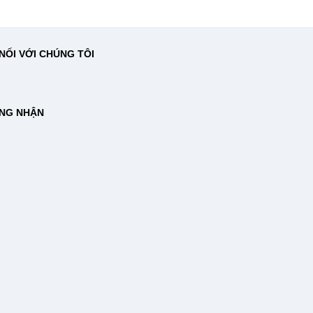
NỐI VỚI CHÚNG TÔI
NG NHẬN