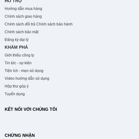
HỖ TRỢ
Hướng dẫn mua hàng
Chính sách giao hàng
Chính sách đổi trả
Chính sách bảo hành
Chính sách bảo mật
Đăng ký đại lý
KHÁM PHÁ
Giới thiệu công ty
Tin tức - sự kiện
Tiện ích - mẹo sử dụng
Video hướng dẫn sử dụng
Hộp thư góp ý
Tuyển dụng
KẾT NỐI VỚI CHÚNG TÔI
CHỨNG NHẬN