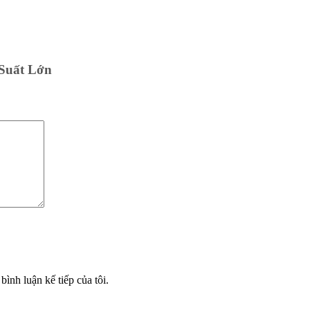
 Suất Lớn
bình luận kế tiếp của tôi.