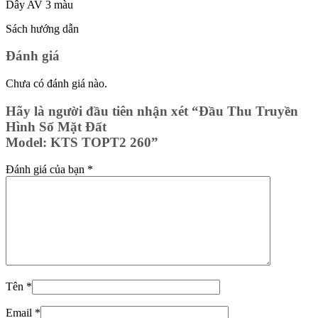
Dây AV 3 màu
Sách hướng dẫn
Đánh giá
Chưa có đánh giá nào.
Hãy là người đầu tiên nhận xét “Đầu Thu Truyền
Hình Số Mặt Đất
Model: KTS TOPT2 260”
Đánh giá của bạn
*
Tên
*
Email
*