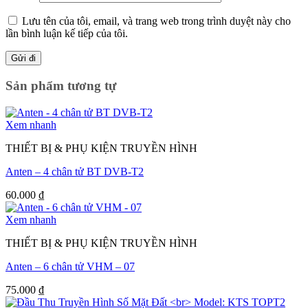
Lưu tên của tôi, email, và trang web trong trình duyệt này cho
lần bình luận kế tiếp của tôi.
Sản phẩm tương tự
Xem nhanh
THIẾT BỊ & PHỤ KIỆN TRUYỀN HÌNH
Anten – 4 chân tử BT DVB-T2
60.000
₫
Xem nhanh
THIẾT BỊ & PHỤ KIỆN TRUYỀN HÌNH
Anten – 6 chân tử VHM – 07
75.000
₫