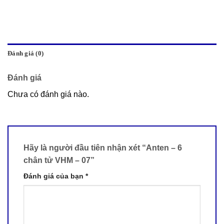
Đánh giá (0)
Đánh giá
Chưa có đánh giá nào.
Hãy là người đầu tiên nhận xét “Anten – 6
chân tử VHM – 07”
Đánh giá của bạn
*