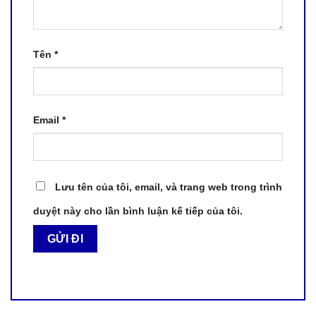
Tên
*
Email
*
Lưu tên của tôi, email, và trang web trong trình
duyệt này cho lần bình luận kế tiếp của tôi.