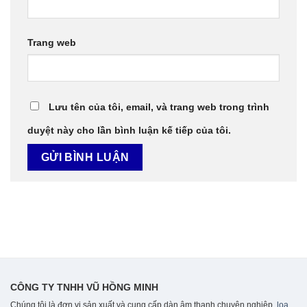
Trang web
Lưu tên của tôi, email, và trang web trong trình
duyệt này cho lần bình luận kế tiếp của tôi.
CÔNG TY TNHH VŨ HỒNG MINH
Chúng tôi là đơn vị sản xuất và cung cấp dàn âm thanh chuyên nghiệp,
loa