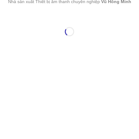
Nhà sản xuất Thiết bị âm thanh chuyên nghiệp
Vũ Hồng Minh