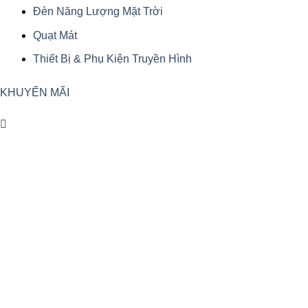
Đèn Năng Lượng Mặt Trời
Quạt Mát
Thiết Bị & Phụ Kiện Truyền Hình
KHUYẾN MÃI