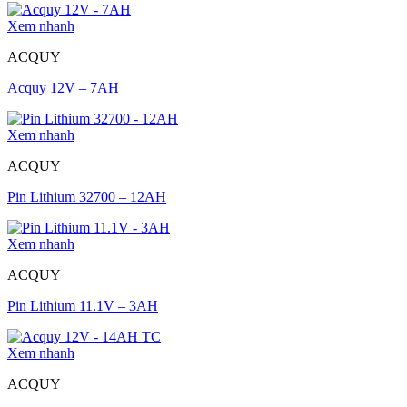
Xem nhanh
ACQUY
Acquy 12V – 7AH
Xem nhanh
ACQUY
Pin Lithium 32700 – 12AH
Xem nhanh
ACQUY
Pin Lithium 11.1V – 3AH
Xem nhanh
ACQUY