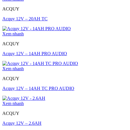
ACQUY
Acquy 12V – 20AH TC
Xem nhanh
ACQUY
Acquy 12V – 14AH PRO AUDIO
Xem nhanh
ACQUY
Acquy 12V – 14AH TC PRO AUDIO
Xem nhanh
ACQUY
Acquy 12V – 2.6AH