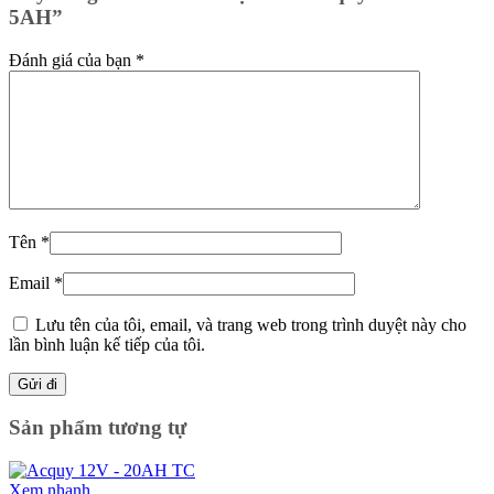
5AH”
Đánh giá của bạn
*
Tên
*
Email
*
Lưu tên của tôi, email, và trang web trong trình duyệt này cho
lần bình luận kế tiếp của tôi.
Sản phẩm tương tự
Xem nhanh