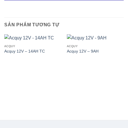
SẢN PHẨM TƯƠNG TỰ
ACQUY
ACQUY
Acquy 12V – 14AH TC
Acquy 12V – 9AH