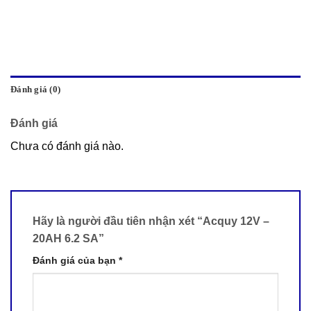
Đánh giá (0)
Đánh giá
Chưa có đánh giá nào.
Hãy là người đầu tiên nhận xét “Acquy 12V –
20AH 6.2 SA”
Đánh giá của bạn
*