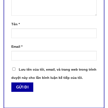
Tên
*
Email
*
Lưu tên của tôi, email, và trang web trong trình
duyệt này cho lần bình luận kế tiếp của tôi.