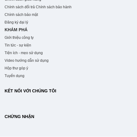
Chính sách đổi trả
Chính sách bảo hành
Chính sách bảo mật
Đăng ký đại lý
KHÁM PHÁ
Giới thiệu công ty
Tin tức - sự kiện
Tiện ích - mẹo sử dụng
Video hướng dẫn sử dụng
Hộp thư góp ý
Tuyển dụng
KẾT NỐI VỚI CHÚNG TÔI
CHỨNG NHẬN