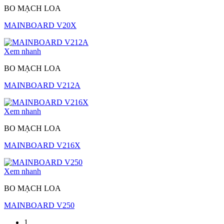
BO MẠCH LOA
MAINBOARD V20X
Xem nhanh
BO MẠCH LOA
MAINBOARD V212A
Xem nhanh
BO MẠCH LOA
MAINBOARD V216X
Xem nhanh
BO MẠCH LOA
MAINBOARD V250
1