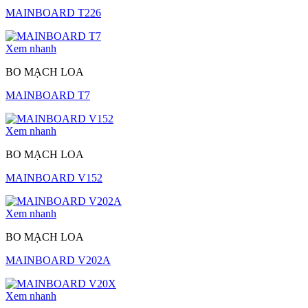
MAINBOARD T226
Xem nhanh
BO MẠCH LOA
MAINBOARD T7
Xem nhanh
BO MẠCH LOA
MAINBOARD V152
Xem nhanh
BO MẠCH LOA
MAINBOARD V202A
Xem nhanh