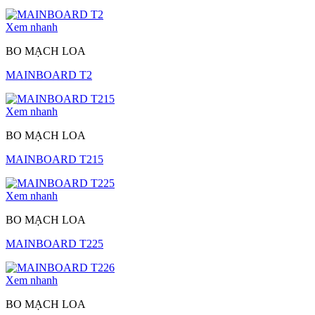
Xem nhanh
BO MẠCH LOA
MAINBOARD T2
Xem nhanh
BO MẠCH LOA
MAINBOARD T215
Xem nhanh
BO MẠCH LOA
MAINBOARD T225
Xem nhanh
BO MẠCH LOA