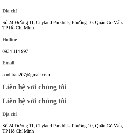
Địa chỉ
Số 24 Đường 11, Cityland Parkhills, Phường 10, Quận Gò Vấp,
TP.Hồ Chí Minh
Hotline
0934 114 997
Email
oanhtran207@gmail.com
Liên hệ với chúng tôi
Liên hệ với chúng tôi
Địa chỉ
Số 24 Đường 11, Cityland Parkhills, Phường 10, Quận Gò Vấp,
TP.Hồ Chí Minh